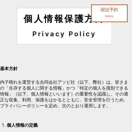
宿泊予約
個人情報保護方針
Booking
Privacy Policy
基本方針
内子晴れを運営する合同会社アソビ社（以下、弊社）は、皆さま
の「生存する個人に関する情報」かつ「特定の個人を識別できる
情報」（以下、個人情報といいます）の重要性を認識し、その適
正な収集、利用、保護をはかるとともに、安全管理を行うため、
プライバシーポリシーを定め、次のとおり運用します。
個人情報の定義