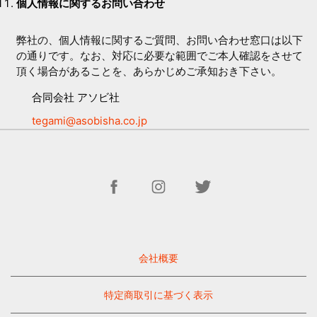
個人情報に関するお問い合わせ
弊社の、個人情報に関するご質問、お問い合わせ窓口は以下
の通りです。なお、対応に必要な範囲でご本人確認をさせて
頂く場合があることを、あらかじめご承知おき下さい。
合同会社 アソビ社
tegami@asobisha.co.jp
会社概要
特定商取引に基づく表示