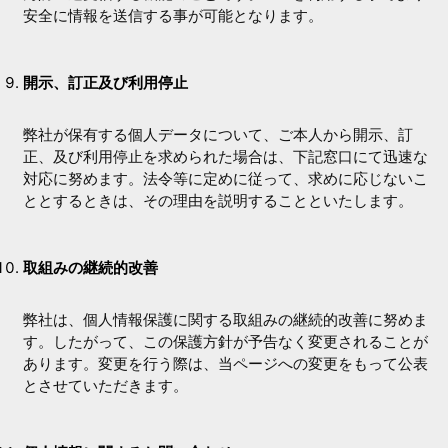
安全に情報を送信する事が可能となります。
開示、訂正及び利用停止
弊社が保有する個人データについて、ご本人から開示、訂
正、及び利用停止を求められた場合は、下記窓口にて迅速な
対応に努めます。法令等に定めに従って、求めに応じないこ
ととするときは、その理由を説明することといたします。
取組みの継続的改善
弊社は、個人情報保護に関する取組みの継続的改善に努めま
す。したがって、この保護方針が予告なく変更されることが
あります。変更を行う際は、当ページへの変更をもって公表
とさせていただきます。