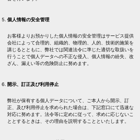
個人情報の安全管理
お客様よりお預かりした個人情報の安全管理はサービス提供
会社によって合理的、組織的、物理的、人的、技術的施策を
講じるとともに、弊社では関連法令に準じた適切な取扱いを
行うことで個人データへの不正な侵入、個人情報の紛失、改
ざん、漏えい等の危険防止に努めます。
開示、訂正及び利用停止
弊社が保有する個人データについて、ご本人から開示、訂
正、及び利用停止を求められた場合は、下記窓口にて迅速な
対応に努めます。法令等に定めに従って、求めに応じないこ
ととするときは、その理由を説明することといたします。